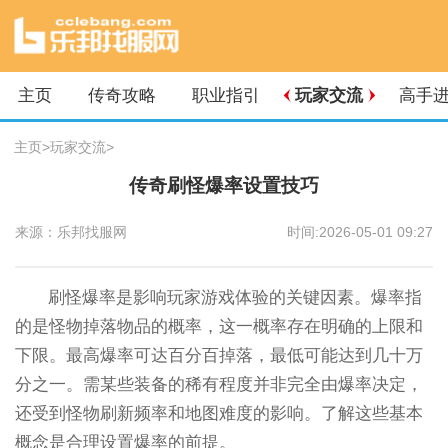
主页
传奇攻略
职业指引
玩家交流
高手
主页
>
玩家交流
>
传奇刷怪爆率设置技巧
来源：乐邦找服网
时间:2026-05-01 09:27
刷怪爆率是影响玩家游戏体验的关键因素。爆率指
的是怪物掉落物品的概率，这一概率存在明确的上限和
下限。最高爆率可达百分百掉落，最低可能达到几十万
分之一。需某些装备的稀有程度并非完全由爆率决定，
还受到怪物刷新频率和地图难度的影响。了解这些基本
概念是合理设置爆率的前提。