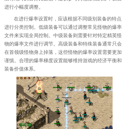
进行小幅度调整。
在进行爆率设置时，应该根据不同级别装备的特点
进行分类控制。低级装备可以通过调整常见怪物的爆率
文件来实现全局控制。中级装备则需要针对特定精英怪
物的爆率文件进行调节。高级装备和特殊装备通常只会
在首领级怪物身上掉落，这些怪物的爆率设置需要更加
谨慎。合理的爆率梯度设置能够维持游戏的经济平衡和
装备价值体系。