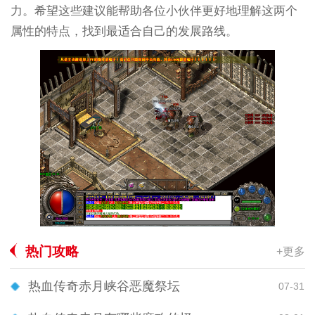
力。希望这些建议能帮助各位小伙伴更好地理解这两个
属性的特点，找到最适合自己的发展路线。
热门攻略
+更多
热血传奇赤月峡谷恶魔祭坛
07-31