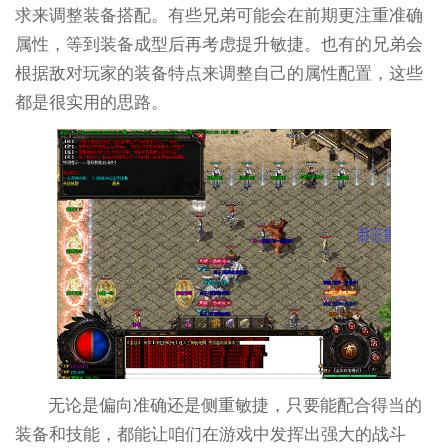
求来调整装备搭配。有些兄弟可能会在前期更注重准确
属性，等到装备成型后再考虑提升敏捷。也有的兄弟会
根据敌对玩家的装备特点来调整自己的属性配置，这些
都是很实用的思路。
无论是偏向准确还是侧重敏捷，只要能配合得当的
装备和技能，都能让咱们在游戏中发挥出强大的战斗