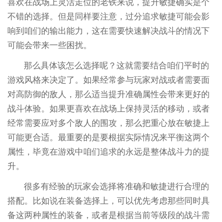
喜欢在战场上灵活走位的老铁来说，提升敏捷确实是个
不错的选择。但是同样要注意，过分追求敏捷可能会影
响到咱们的输出能力，这在需要快速解决战斗的情况下
可能会带来一些困扰。
那么具体该怎么选择呢？这就需要结合咱们平时的
游戏风格来决定了。如果经常参与玩家对战或者需要面
对高防御的敌人，那么适当提升准确属性会带来更好的
战斗体验。如果更喜欢在战场上保持灵活的移动，或者
经常需要应对多个敌人的围攻，那么把重心放在敏捷上
可能更合适。最重要的是要根据实际情况来平衡这两个
属性，毕竟在游戏中咱们追求的永远是整体战斗力的提
升。
很多有经验的玩家会选择将准确和敏捷进行合理的
搭配。比如说在装备选择上，可以优先考虑那些同时具
备这两种属性的装备，或者是根据当前等级段的战斗需