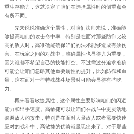
重生存能力，这就决定了咱们在选择属性时的侧重点会
有所不同。
先来说说准确这个属性，对咱们法师来说，准确能
够提高咱们的攻击命中率，特别是在面对那些防御比较
高的敌人时，高准确能确保咱们的法术能够造成有效伤
害。在玩家之间的对战中，准确属性也显得尤为重要，
因为谁都不希望自己的技能打空。不过需过分追求准确
可能会让咱们忽略其他重要属性的提升，比如防御和血
量，这在面对一些特殊战斗场景时可能会显得有些吃
力。
再来看看敏捷属性，这个属性主要影响咱们的闪避
能力和出手速度。高敏捷可以让咱们在战斗中更灵活地
躲避敌人的攻击，特别是在面对大量敌人或者需要快速
应对的战斗中，高敏捷的优势就显现出来了。对于那些