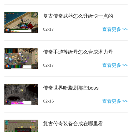
复古传奇武器怎么升级快一点的
02-17
查看更多 >>
传奇手游等级丹怎么合成潜力丹
02-17
查看更多 >>
传奇世界暗殿刷那些boss
02-16
查看更多 >>
复古传奇装备合成在哪里看