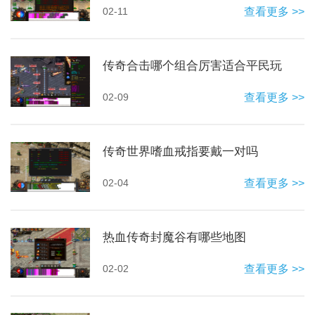
02-11
查看更多 >>
传奇合击哪个组合厉害适合平民玩
02-09
查看更多 >>
传奇世界嗜血戒指要戴一对吗
02-04
查看更多 >>
热血传奇封魔谷有哪些地图
02-02
查看更多 >>