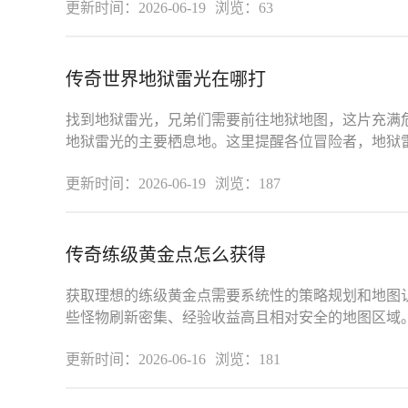
更新时间：2026-06-19
浏览：63
传奇世界地狱雷光在哪打
找到地狱雷光，兄弟们需要前往地狱地图，这片充满
地狱雷光的主要栖息地。这里提醒各位冒险者，地狱
在挑战之前一定要做好充分准备，
更新时间：2026-06-19
浏览：187
传奇练级黄金点怎么获得
获取理想的练级黄金点需要系统性的策略规划和地图
些怪物刷新密集、经验收益高且相对安全的地图区域
区域怪物分布特点和刷新规律，不
更新时间：2026-06-16
浏览：181